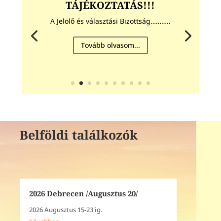
TÁJÉKOZTATÁS!!!
A Jelölő és választási Bizottság………..
Tovább olvasom...
Belföldi találkozók
2026 Debrecen /Augusztus 20/
2026 Augusztus 15-23 ig.