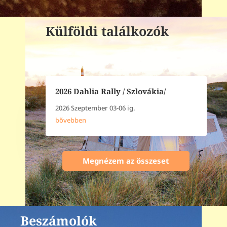
Külföldi találkozók
2026 Dahlia Rally / Szlovákia/
2026 Szeptember 03-06 ig.
bővebben
Megnézem az összeset
Beszámolók