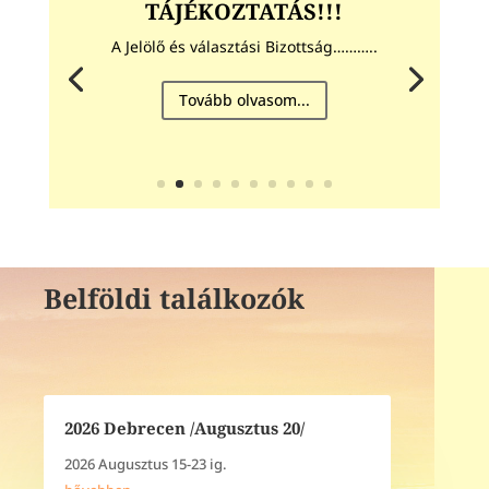
TÁJÉKOZTATÁS!!!
A Jelölő és választási Bizottság………..
Tovább olvasom...
Belföldi találkozók
2026 Debrecen /Augusztus 20/
2026 Augusztus 15-23 ig.