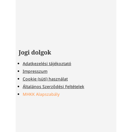
Jogi dolgok
Adatkezelési tájékoztató
Impresszum
Cookie (süti) használat
Általános Szerződési Feltételek
MHKK Alapszabály