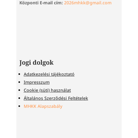
Központi E-mail cím:
2026mhkk@gmail.com
Jogi dolgok
Adatkezelési tájékoztató
Impresszum
Cookie (süti) használat
Általános Szerződési Feltételek
MHKK Alapszabály