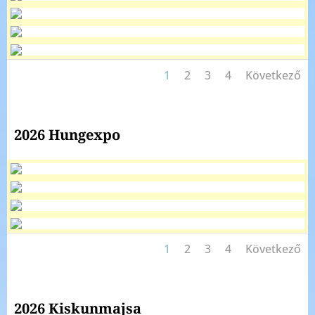
1
2
3
4
Következő
2026 Hungexpo
1
2
3
4
Következő
2026 Kiskunmajsa