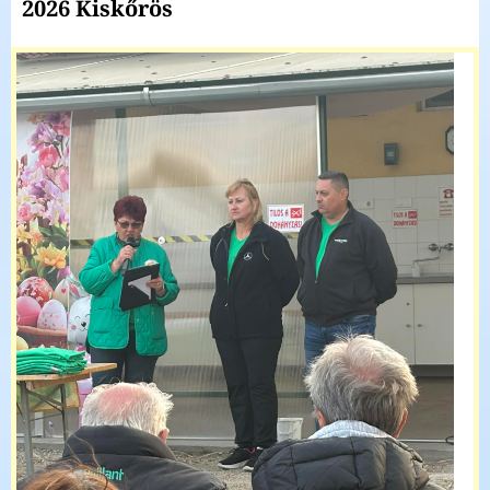
2026 Kiskőrös