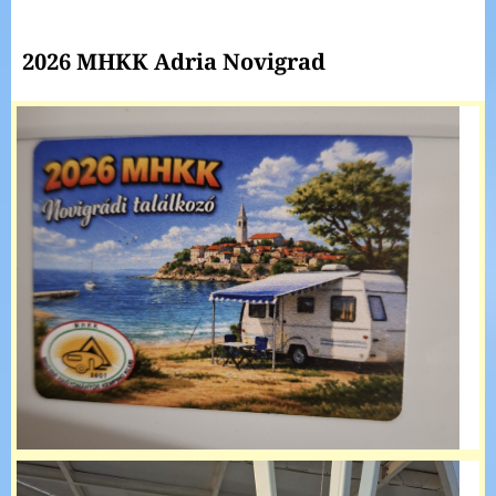
2026 MHKK Adria Novigrad