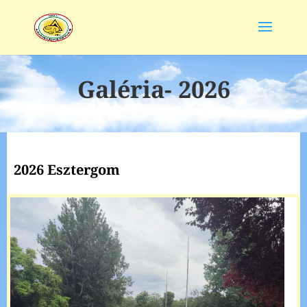
Galéria- 2026
2026 Esztergom