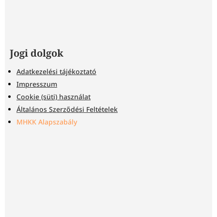
Jogi dolgok
Adatkezelési tájékoztató
Impresszum
Cookie (süti) használat
Általános Szerződési Feltételek
MHKK Alapszabály