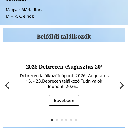
Magyar Mária Ilona
M.H.K.K. elnök
Belföldi találkozók
2026 Debrecen /Augusztus 20/
Debrecen találkozóIdőpont: 2026. Augusztus
15. - 23.Debrecen találkozó Tudnivalók
Időpont: 2026....
Bővebben