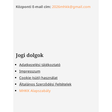
Központi E-mail cím:
2026mhkk@gmail.com
Jogi dolgok
Adatkezelési tájékoztató
Impresszum
Cookie (süti) használat
Általános Szerződési Feltételek
MHKK Alapszabály