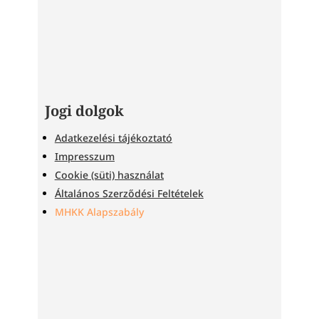
Jogi dolgok
Adatkezelési tájékoztató
Impresszum
Cookie (süti) használat
Általános Szerződési Feltételek
MHKK Alapszabály