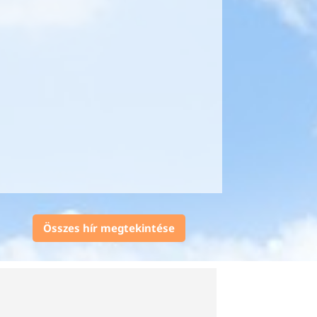
Összes hír megtekintése