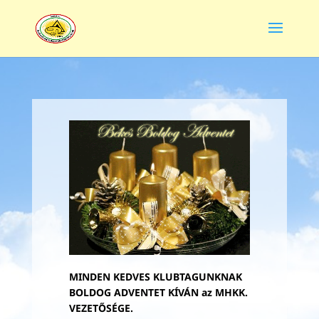
MINDEN KEDVES KLUBTAGUNKNAK
BOLDOG ADVENTET KÍVÁN az MHKK.
VEZETŐSÉGE.