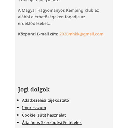
A Magyar Hagyományos Kemping Klub az
alábbi elérhetőségeken fogadja az
érdeklődéseket...
Központi E-mail cím:
2026mhkk@gmail.com
Jogi dolgok
Adatkezelési tájékoztató
Impresszum
Cookie (süti) használat
Általános Szerződési Feltételek