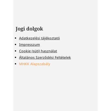
Jogi dolgok
Adatkezelési tájékoztató
Impresszum
Cookie (süti) használat
Általános Szerződési Feltételek
MHKK Alapszabály