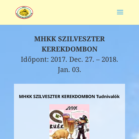
MHKK SZILVESZTER
KEREKDOMBON
Időpont: 2017. Dec. 27. – 2018.
Jan. 03.
MHKK SZILVESZTER KEREKDOMBON Tudnivalók