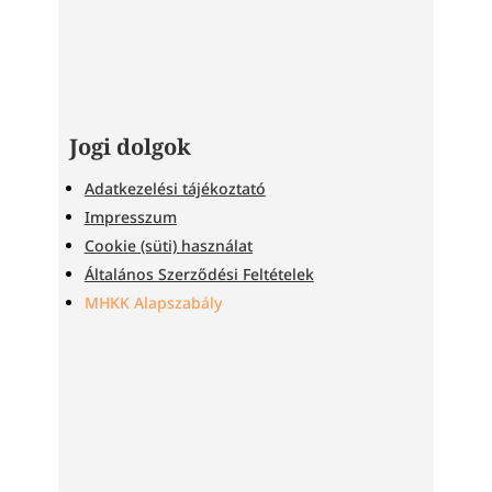
Jogi dolgok
Adatkezelési tájékoztató
Impresszum
Cookie (süti) használat
Általános Szerződési Feltételek
MHKK Alapszabály